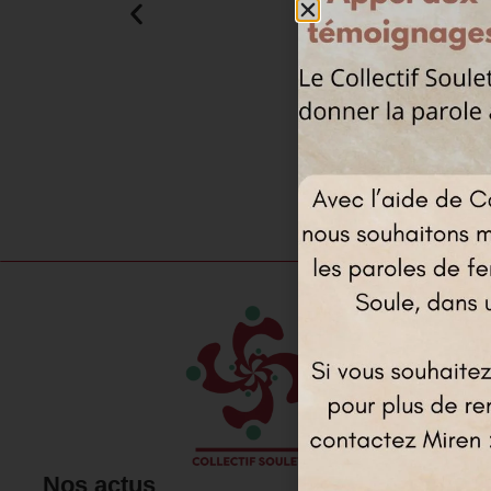
Nos actus