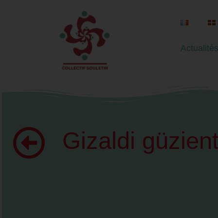
Actualité
Gizaldi güzien