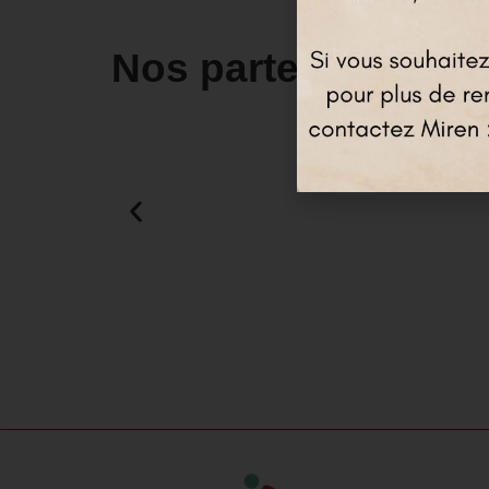
Nos partenaires