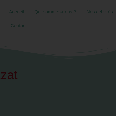
Accueil
Qui sommes-nous ?
Nos activités
s
Contact
tzat