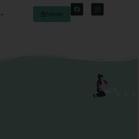
Agenda